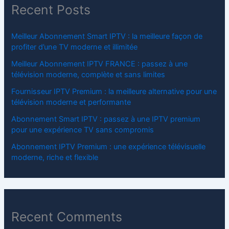
Recent Posts
Meilleur Abonnement Smart IPTV : la meilleure façon de
profiter d’une TV moderne et illimitée
Meilleur Abonnement IPTV FRANCE : passez à une
télévision moderne, complète et sans limites
Fournisseur IPTV Premium : la meilleure alternative pour une
télévision moderne et performante
Abonnement Smart IPTV : passez à une IPTV premium
pour une expérience TV sans compromis
Abonnement IPTV Premium : une expérience télévisuelle
moderne, riche et flexible
Recent Comments