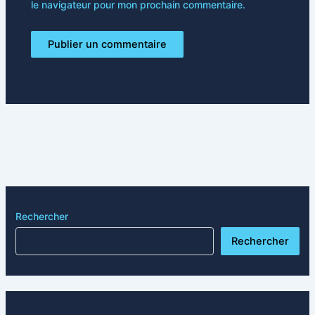
le navigateur pour mon prochain commentaire.
Rechercher
Rechercher