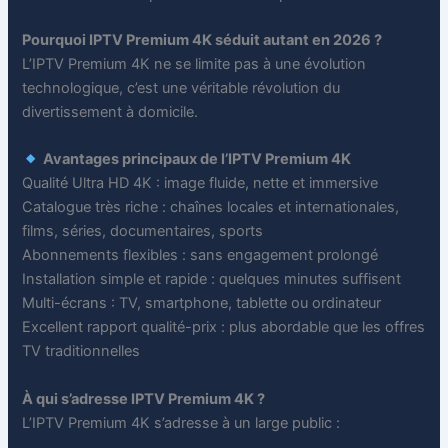
Pourquoi IPTV Premium 4K séduit autant en 2026 ?
L’IPTV Premium 4K ne se limite pas à une évolution
technologique, c’est une véritable révolution du
divertissement à domicile.
Avantages principaux de l’IPTV Premium 4K
Qualité Ultra HD 4K : image fluide, nette et immersive
Catalogue très riche : chaînes locales et internationales,
films, séries, documentaires, sports
Abonnements flexibles : sans engagement prolongé
Installation simple et rapide : quelques minutes suffisent
Multi-écrans : TV, smartphone, tablette ou ordinateur
Excellent rapport qualité-prix : plus abordable que les offres
TV traditionnelles
À qui s’adresse IPTV Premium 4K ?
L’IPTV Premium 4K s’adresse à un large public :