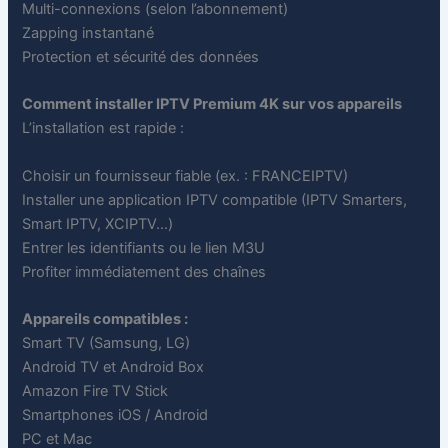
Multi-connexions (selon l’abonnement)
Zapping instantané
Protection et sécurité des données
Comment installer IPTV Premium 4K sur vos appareils
L’installation est rapide :
Choisir un fournisseur fiable (ex. : FRANCEIPTV)
Installer une application IPTV compatible (IPTV Smarters,
Smart IPTV, XCIPTV…)
Entrer les identifiants ou le lien M3U
Profiter immédiatement des chaînes
Appareils compatibles :
Smart TV (Samsung, LG)
Android TV et Android Box
Amazon Fire TV Stick
Smartphones iOS / Android
PC et Mac