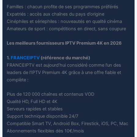
Familles : chacun profite de ses programmes préférés
Expatriés : accès aux chaînes du pays d’origine
Cinéphiles et sériephiles : nouveautés en qualité cinéma
Amateurs de sport : compétitions en direct, sans coupure
Les meilleurs fournisseurs IPTV Premium 4K en 2026
1.
FRANCEIPTV
(référence du marché)
FRANCEIPTV est aujourd’hui considéré comme l’un des
leaders de l’IPTV Premium 4K grâce à une offre fiable et
complète :
Plus de 120 000 chaînes et contenus VOD
Qualité HD, Full HD et 4K
Serveurs rapides et stables
Support technique disponible 24/7
Compatible Smart TV, Android Box, Firestick, iOS, PC, Mac
Abonnements flexibles dès 10€/mois