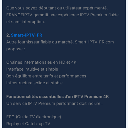
Que vous soyez débutant ou utilisateur expérimenté,
FRANCEIPTV garantit une expérience IPTV Premium fluide
et sans interruption.
2.
Smart-IPTV-FR
Autre fournisseur fiable du marché, Smart-IPTV-FR.com
propose :
Chaînes internationales en HD et 4K
Interface intuitive et simple
Bon équilibre entre tarifs et performances
Infrastructure solide et stable
Fonctionnalités essentielles d’un IPTV Premium 4K
Un service IPTV Premium performant doit inclure :
EPG (Guide TV électronique)
Replay et Catch-up TV