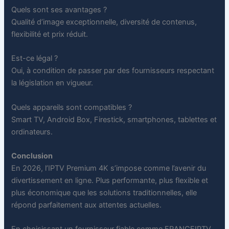
Quels sont ses avantages ?
Qualité d’image exceptionnelle, diversité de contenus,
flexibilité et prix réduit.
Est-ce légal ?
Oui, à condition de passer par des fournisseurs respectant
la législation en vigueur.
Quels appareils sont compatibles ?
Smart TV, Android Box, Firestick, smartphones, tablettes et
ordinateurs.
Conclusion
En 2026, l’IPTV Premium 4K s’impose comme l’avenir du
divertissement en ligne. Plus performante, plus flexible et
plus économique que les solutions traditionnelles, elle
répond parfaitement aux attentes actuelles.