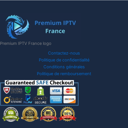
Premium IPTV France logo
Contactez-nous
Politique de confidentialité
Conditions générales
Politique de remboursement