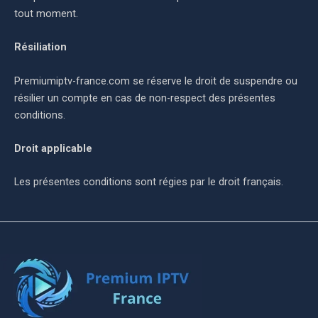
tout moment.
Résiliation
Premiumiptv-france.com se réserve le droit de suspendre ou
résilier un compte en cas de non-respect des présentes
conditions.
Droit applicable
Les présentes conditions sont régies par le droit français.