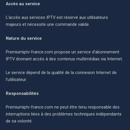
Accès au service
L’accès aux services IPTV est réservé aux utilisateurs
majeurs et nécessite une commande valide.
Nature du service
Premiumiptv-france.com propose un service d’abonnement
IPTV donnant accès à des contenus multimédias via Internet.
Le service dépend de la qualité de la connexion Internet de
l’utilisateur.
Responsabilités
Premiumiptv-france.com ne peut être tenu responsable des
interruptions liées à des problèmes techniques indépendants
de sa volonté.