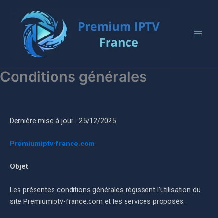
Aller
au
contenu
Conditions générales
Dernière mise à jour :
25/12/2025
Premiumiptv-france.com
Objet
Les présentes conditions générales régissent l’utilisation du
site Premiumiptv-france.com et les services proposés.