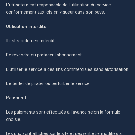
L’utilisateur est responsable de l’utilisation du service
conformément aux lois en vigueur dans son pays.
Utilisation interdite
Il est strictement interdit :
De revendre ou partager l’abonnement
D’utiliser le service à des fins commerciales sans autorisation
De tenter de pirater ou perturber le service
Paiement
Les paiements sont effectués à l’avance selon la formule
choisie.
Les prix sont affichés sur le site et peuvent être modifiés à