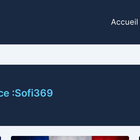
Accueil
ce :Sofi369