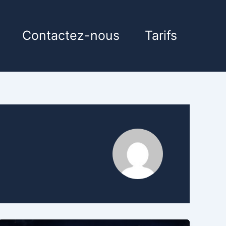
Contactez-nous
Tarifs