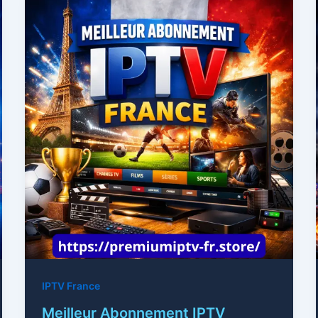
IPTV France
Meilleur Abonnement IPTV